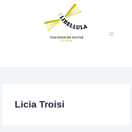
Licia Troisi