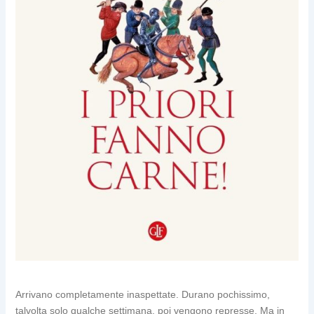
Arrivano completamente inaspettate. Durano pochissimo,
talvolta solo qualche settimana, poi vengono represse. Ma in