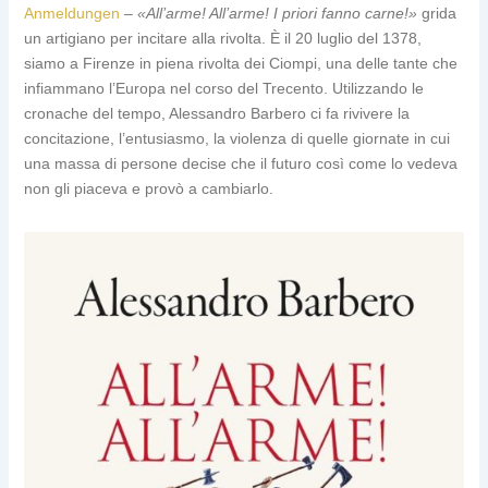
Anmeldungen
–
«All’arme! All’arme! I priori fanno carne!»
grida
un artigiano per incitare alla rivolta. È il 20 luglio del 1378,
siamo a Firenze in piena rivolta dei Ciompi, una delle tante che
infiammano l’Europa nel corso del Trecento. Utilizzando le
cronache del tempo, Alessandro Barbero ci fa rivivere la
concitazione, l’entusiasmo, la violenza di quelle giornate in cui
una massa di persone decise che il futuro così come lo vedeva
non gli piaceva e provò a cambiarlo.