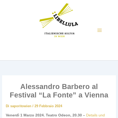
Alessandro Barbero al
Festival “La Fonte” a Vienna
Di
saporitowien
/
29 Febbraio 2024
Venerdì 1 Marzo 2024. Teatro Odeon, 20.30 –
Details und