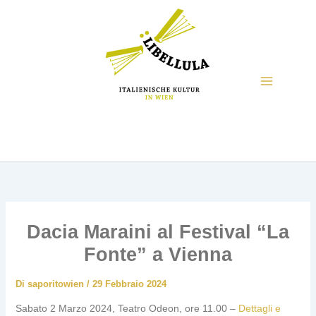
Dacia Maraini al Festival “La
Fonte” a Vienna
Di
saporitowien
/
29 Febbraio 2024
Sabato 2 Marzo 2024, Teatro Odeon, ore 11.00 –
Dettagli e