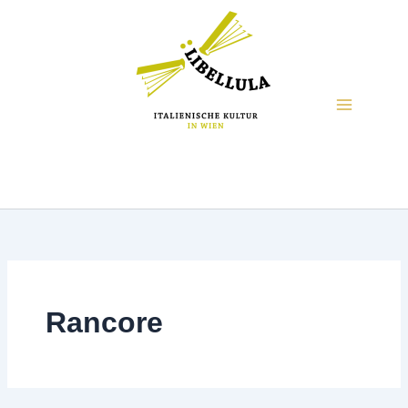
Rancore