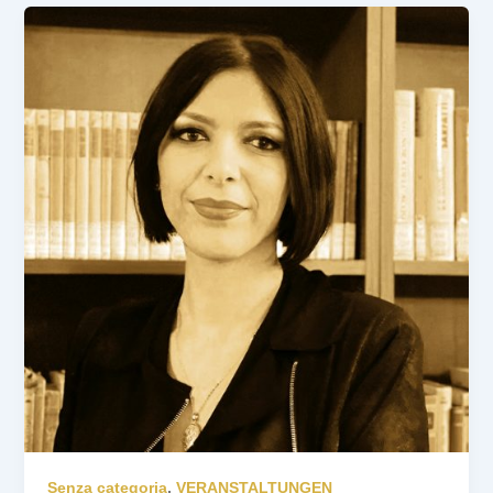
Senza categoria
,
VERANSTALTUNGEN