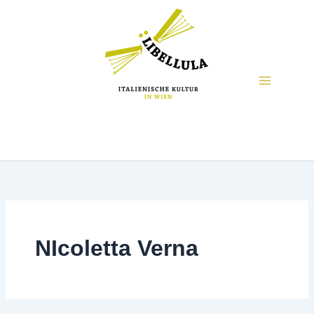
NIcoletta Verna