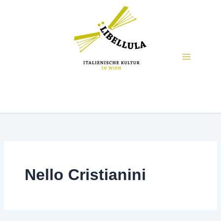
Nello Cristianini