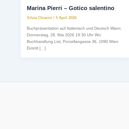
Marina Pierri – Gotico salentino
Silvia Chiarini
/
4 April 2026
Buchpräsentation auf Italienisch und Deutsch Wann:
Donnerstag, 28. Mai 2026 19:30 Uhr Wo:
Buchhandlung List, Porzellangasse 36, 1090 Wien
Eintritt […]