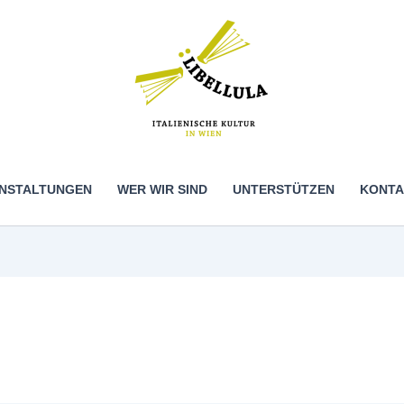
NSTALTUNGEN
WER WIR SIND
UNTERSTÜTZEN
KONTA