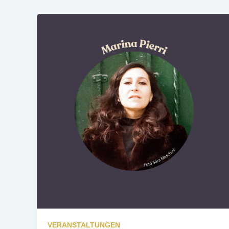
VERANSTALTUNGEN