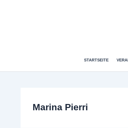
STARTSEITE
VERA
Marina Pierri