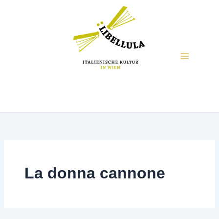
La donna cannone