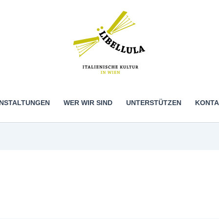
NSTALTUNGEN
WER WIR SIND
UNTERSTÜTZEN
KONTA