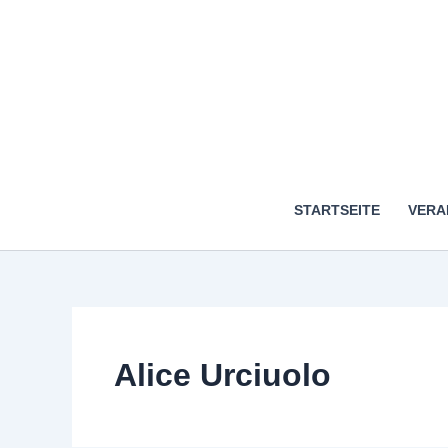
STARTSEITE
VERA
Alice Urciuolo