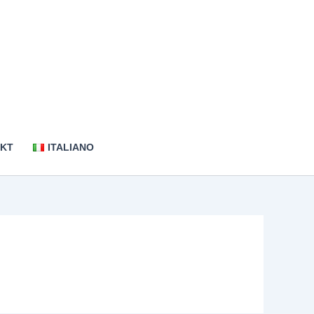
KT
ITALIANO