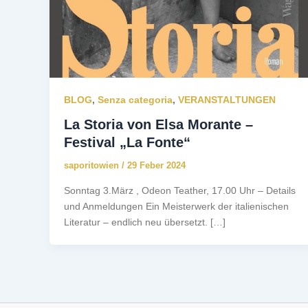
BLOG
,
Senza categoria
,
VERANSTALTUNGEN
La Storia von Elsa Morante –
Festival „La Fonte“
saporitowien
/
29 Feber 2024
Sonntag 3.März , Odeon Teather, 17.00 Uhr – Details
und Anmeldungen Ein Meisterwerk der italienischen
Literatur – endlich neu übersetzt. […]