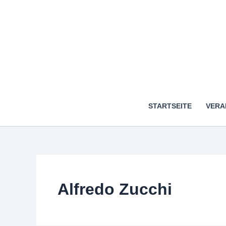
STARTSEITE
VERA
Alfredo Zucchi