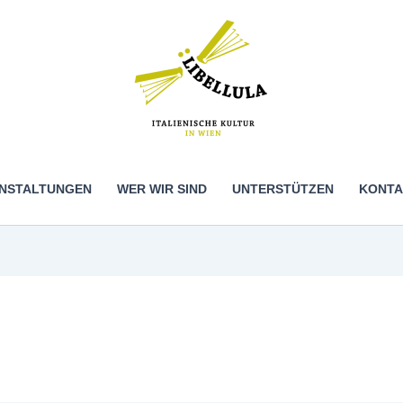
NSTALTUNGEN
WER WIR SIND
UNTERSTÜTZEN
KONTA