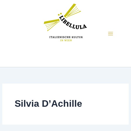
Silvia D’Achille