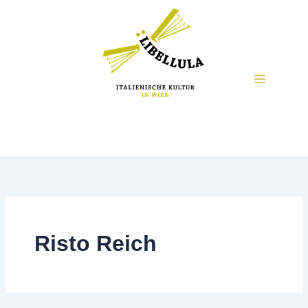
Risto Reich