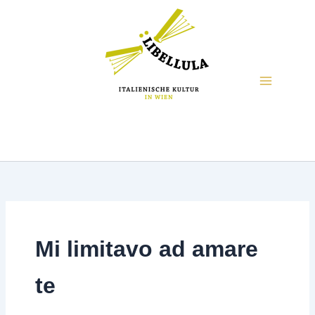
Mi limitavo ad amare
te