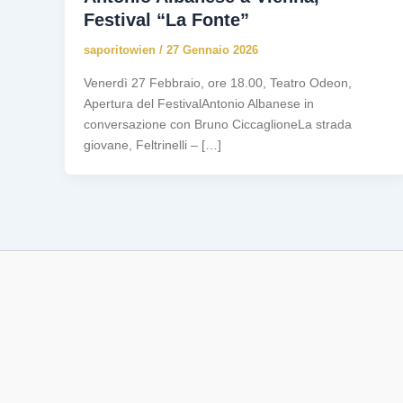
Festival “La Fonte”
saporitowien
/
27 Gennaio 2026
Venerdì 27 Febbraio, ore 18.00, Teatro Odeon,
Apertura del FestivalAntonio Albanese in
conversazione con Bruno CiccaglioneLa strada
giovane, Feltrinelli – […]