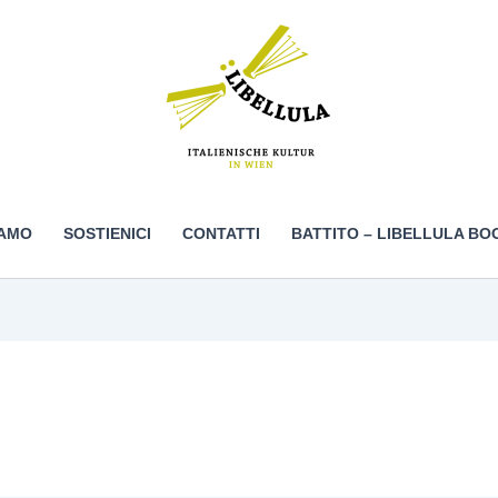
IAMO
SOSTIENICI
CONTATTI
BATTITO – LIBELLULA BO