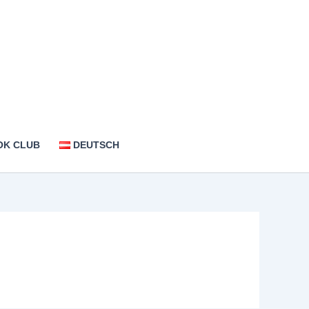
OK CLUB
DEUTSCH