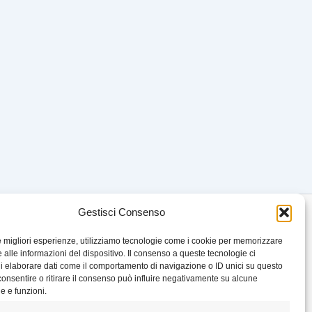
Gestisci Consenso
le migliori esperienze, utilizziamo tecnologie come i cookie per memorizzare
 alle informazioni del dispositivo. Il consenso a queste tecnologie ci
i elaborare dati come il comportamento di navigazione o ID unici su questo
consentire o ritirare il consenso può influire negativamente su alcune
he e funzioni.