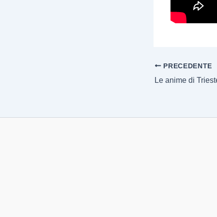
PRECEDENTE